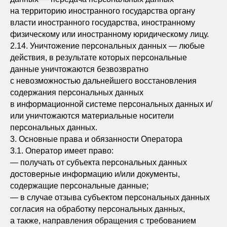
на территорию иностранного государства органу
власти иностранного государства, иностранному
физическому или иностранному юридическому лицу.
2.14. Уничтожение персональных данных — любые
действия, в результате которых персональные
данные уничтожаются безвозвратно
с невозможностью дальнейшего восстановления
содержания персональных данных
в информационной системе персональных данных и/
или уничтожаются материальные носители
персональных данных.
3. Основные права и обязанности Оператора
3.1. Оператор имеет право:
— получать от субъекта персональных данных
достоверные информацию и/или документы,
содержащие персональные данные;
— в случае отзыва субъектом персональных данных
согласия на обработку персональных данных,
а также, направления обращения с требованием