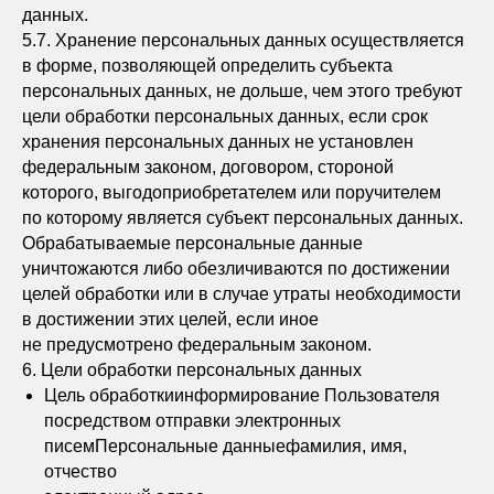
данных.
5.7. Хранение персональных данных осуществляется
в форме, позволяющей определить субъекта
персональных данных, не дольше, чем этого требуют
цели обработки персональных данных, если срок
хранения персональных данных не установлен
федеральным законом, договором, стороной
которого, выгодоприобретателем или поручителем
по которому является субъект персональных данных.
Обрабатываемые персональные данные
уничтожаются либо обезличиваются по достижении
целей обработки или в случае утраты необходимости
в достижении этих целей, если иное
не предусмотрено федеральным законом.
6. Цели обработки персональных данных
Цель обработкиинформирование Пользователя
посредством отправки электронных
писемПерсональные данныефамилия, имя,
отчество