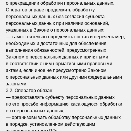
о прекращении обработки персональных данных,
Оператор вправе продолжить обработку
персональных данных без согласия субъекта
персональных данных при наличии оснований,
указанных в Законе о персональных данных;
— самостоятельно определять состав и перечень мер,
необходимых и достаточных для обеспечения
выполнения обязанностей, предусмотренных
Законом о персональных данных и принятыми
в соответствии с ним нормативными правовыми
актами, если иное не предусмотрено Законом
о персональных данных или другими федеральными
законами.
3.2. Оператор обязан:
— предоставлять субъекту персональных данных
по его просьбе информацию, касающуюся обработки
его персональных данных;
— организовывать обработку персональных данных
в порядке, установленном действующим
законодательством РФ;