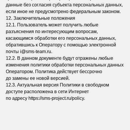
данные без согласия субъекта персональных данных,
если иное не предусмотрено федеральным законом.
12. Заключительные положения
12.1. Пользователь может получить любые
разъяснения по интересующим вопросам,
касающимся обработки его персональных данных,
обратившись к Оператору с помощью электронной
почты i@sms-team.ru.
12.2. В данном документе будут отражены любые
изменения политики обработки персональных данных
Оператором. Политика действует бессрочно
до замены ее новой версией.
12.3. Актуальная версия Политики в свободном
доступе расположена в сети Интернет
по адресу https://sms-project.ru/policy.