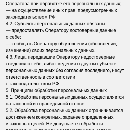
Оператора при обработке его персональных данных;
— на осуществление иных прав, предусмотренных
законодательством РФ.
4.2. Субъекты персональных данных обязаны:
— предоставлять Оператору достоверные данные
о себе;
— сообщать Оператору об уточнении (обновлении,
изменении) своих персональных данных.
4.3. Лица, передавшие Оператору недостоверные
сведения о себе, либо сведения о другом субъекте
персональных данных без согласия последнего, несут
ответственность в соответствии
с законодательством РФ.
5. Принципы обработки персональных данных
5.1. Обработка персональных данных осуществляется
на законной и справедливой основе.
5.2. Обработка персональных данных ограничивается
достижением конкретных, заранее определенных
и законных целей. Не допускается обработка