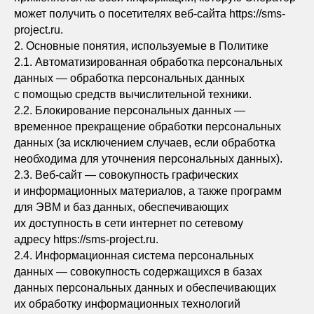
может получить о посетителях веб-сайта https://sms-
project.ru.
2. Основные понятия, используемые в Политике
2.1. Автоматизированная обработка персональных
данных — обработка персональных данных
с помощью средств вычислительной техники.
2.2. Блокирование персональных данных —
временное прекращение обработки персональных
данных (за исключением случаев, если обработка
необходима для уточнения персональных данных).
2.3. Веб-сайт — совокупность графических
и информационных материалов, а также программ
для ЭВМ и баз данных, обеспечивающих
их доступность в сети интернет по сетевому
адресу https://sms-project.ru.
2.4. Информационная система персональных
данных — совокупность содержащихся в базах
данных персональных данных и обеспечивающих
их обработку информационных технологий