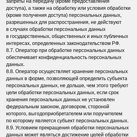
запреты на передачу (кроме предоставления
доступа), а также на обработку или условия обработки
(кроме получения доступа) персональных данных,
разрешенных для распространения, не действуют
в случаях обработки персональных данных
в государственных, общественных и иных публичных
интересах, определенных законодательством РФ.
8.7. Оператор при обработке персональных данных
обеспечивает конфиденциальность персональных
данных.
8.8. Оператор осуществляет хранение персональных
данных в форме, позволяющей определить субъекта
персональных данных, не дольше, чем этого требуют
цели обработки персональных данных, если срок
хранения персональных данных не установлен
федеральным законом, договором, стороной
которого, выгодоприобретателем или поручителем
по которому является субъект персональных данных.
8.9. Условием прекращения обработки персональных
данных может являться достижение целей обработки