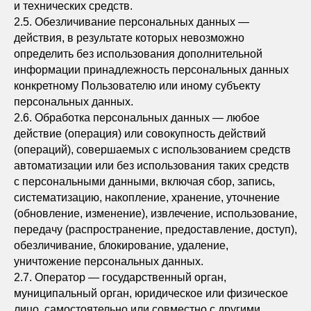
и технических средств.
2.5. Обезличивание персональных данных —
действия, в результате которых невозможно
определить без использования дополнительной
информации принадлежность персональных данных
конкретному Пользователю или иному субъекту
персональных данных.
2.6. Обработка персональных данных — любое
действие (операция) или совокупность действий
(операций), совершаемых с использованием средств
автоматизации или без использования таких средств
с персональными данными, включая сбор, запись,
систематизацию, накопление, хранение, уточнение
(обновление, изменение), извлечение, использование,
передачу (распространение, предоставление, доступ),
обезличивание, блокирование, удаление,
уничтожение персональных данных.
2.7. Оператор — государственный орган,
муниципальный орган, юридическое или физическое
лицо, самостоятельно или совместно с другими