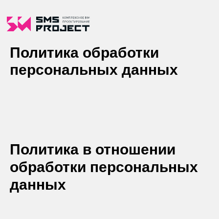
Политика обработки
персональных данных
Политика в отношении
обработки персональных
данных