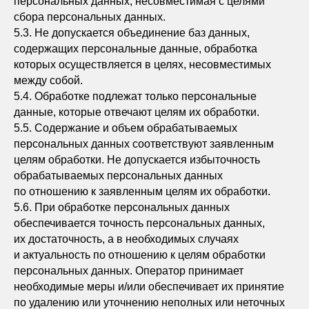
персональных данных, несовместимая с целями
сбора персональных данных.
5.3. Не допускается объединение баз данных,
содержащих персональные данные, обработка
которых осуществляется в целях, несовместимых
между собой.
5.4. Обработке подлежат только персональные
данные, которые отвечают целям их обработки.
5.5. Содержание и объем обрабатываемых
персональных данных соответствуют заявленным
целям обработки. Не допускается избыточность
обрабатываемых персональных данных
по отношению к заявленным целям их обработки.
5.6. При обработке персональных данных
обеспечивается точность персональных данных,
их достаточность, а в необходимых случаях
и актуальность по отношению к целям обработки
персональных данных. Оператор принимает
необходимые меры и/или обеспечивает их принятие
по удалению или уточнению неполных или неточных