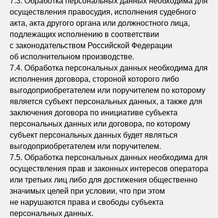
7.3. Обработка персональных данных необходима для
осуществления правосудия, исполнения судебного
акта, акта другого органа или должностного лица,
подлежащих исполнению в соответствии
с законодательством Российской Федерации
об исполнительном производстве.
7.4. Обработка персональных данных необходима для
исполнения договора, стороной которого либо
выгодоприобретателем или поручителем по которому
является субъект персональных данных, а также для
заключения договора по инициативе субъекта
персональных данных или договора, по которому
субъект персональных данных будет являться
выгодоприобретателем или поручителем.
7.5. Обработка персональных данных необходима для
осуществления прав и законных интересов оператора
или третьих лиц либо для достижения общественно
значимых целей при условии, что при этом
не нарушаются права и свободы субъекта
персональных данных.