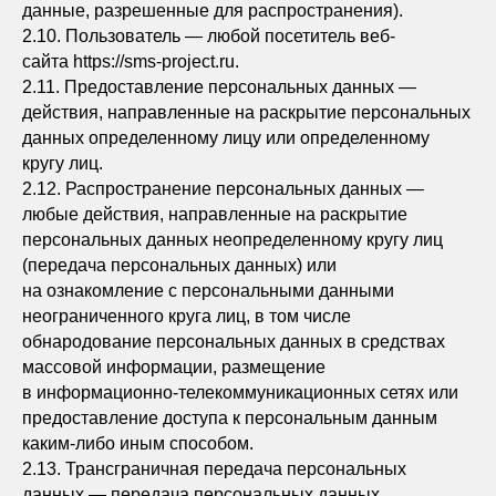
данные, разрешенные для распространения).
2.10. Пользователь — любой посетитель веб-
сайта https://sms-project.ru.
2.11. Предоставление персональных данных —
действия, направленные на раскрытие персональных
данных определенному лицу или определенному
кругу лиц.
2.12. Распространение персональных данных —
любые действия, направленные на раскрытие
персональных данных неопределенному кругу лиц
(передача персональных данных) или
на ознакомление с персональными данными
неограниченного круга лиц, в том числе
обнародование персональных данных в средствах
массовой информации, размещение
в информационно-телекоммуникационных сетях или
предоставление доступа к персональным данным
каким-либо иным способом.
2.13. Трансграничная передача персональных
данных — передача персональных данных