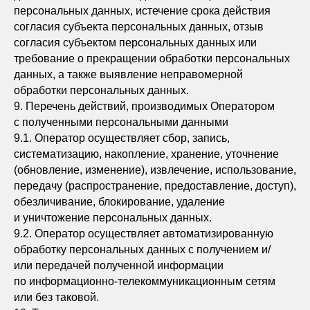
персональных данных, истечение срока действия
согласия субъекта персональных данных, отзыв
согласия субъектом персональных данных или
требование о прекращении обработки персональных
данных, а также выявление неправомерной
обработки персональных данных.
9. Перечень действий, производимых Оператором
с полученными персональными данными
9.1. Оператор осуществляет сбор, запись,
систематизацию, накопление, хранение, уточнение
(обновление, изменение), извлечение, использование,
передачу (распространение, предоставление, доступ),
обезличивание, блокирование, удаление
и уничтожение персональных данных.
9.2. Оператор осуществляет автоматизированную
обработку персональных данных с получением и/
или передачей полученной информации
по информационно-телекоммуникационным сетям
или без таковой.