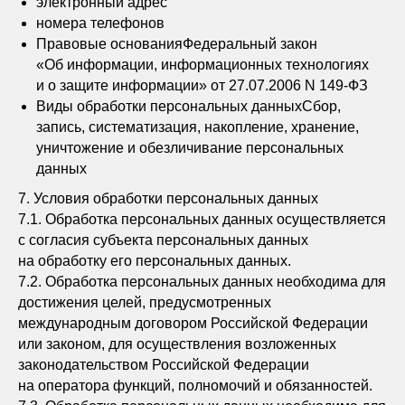
электронный адрес
номера телефонов
Правовые основанияФедеральный закон
«Об информации, информационных технологиях
и о защите информации» от 27.07.2006 N 149-ФЗ
Виды обработки персональных данныхСбор,
запись, систематизация, накопление, хранение,
уничтожение и обезличивание персональных
данных
7. Условия обработки персональных данных
7.1. Обработка персональных данных осуществляется
с согласия субъекта персональных данных
на обработку его персональных данных.
7.2. Обработка персональных данных необходима для
достижения целей, предусмотренных
международным договором Российской Федерации
или законом, для осуществления возложенных
законодательством Российской Федерации
на оператора функций, полномочий и обязанностей.