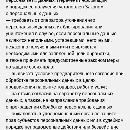
персональных данных. Перечень информации
и порядок ее получения установлен Законом
о персональных данных;
— требовать от оператора уточнения его
персональных данных, их блокирования или
уничтожения в случае, если персональные данные
являются неполными, устаревшими, неточными,
незаконно полученными или не являются
необходимыми для заявленной цели обработки,
а также принимать предусмотренные законом меры
по защите своих прав;
— выдвигать условие предварительного согласия при
обработке персональных данных в целях
продвижения на рынке товаров, работ и услуг;
— на отзыв согласия на обработку персональных
данных, а также, на направление требования
о прекращении обработки персональных данных;
— обжаловать в уполномоченный орган по защите
прав субъектов персональных данных или в судебном
порядке неправомерные действия или бездействие