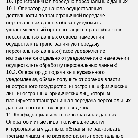
10. Трансграничная передача персональных данных
10.1. Оператор до начала осуществления
деятельности по трансграничной передаче
персональных данных обязан уведомить
уполномоченный орган по защите прав субъектов
персональных данных о своем намерении
осуществлять трансграничную передачу
персональных данных (такое уведомление
направляется отдельно от уведомления о намерении
осуществлять обработку персональных данных).
10.2. Оператор до подачи вышеуказанного
уведомления, обязан получить от органов власти
иностранного государства, иностранных физических
лиц, иностранных юридических лиц, которым
планируется трансграничная передача персональных
данных, соответствующие сведения.
11. Конфиденциальность персональных данных
Оператор и иные лица, получившие доступ
к персональным данным, обязаны не раскрывать
третьим лицам и не распространять персональные