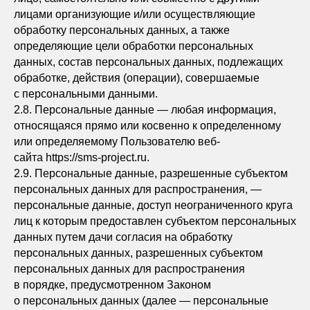
лицами организующие и/или осуществляющие
обработку персональных данных, а также
определяющие цели обработки персональных
данных, состав персональных данных, подлежащих
обработке, действия (операции), совершаемые
с персональными данными.
2.8. Персональные данные — любая информация,
относящаяся прямо или косвенно к определенному
или определяемому Пользователю веб-
сайта https://sms-project.ru.
2.9. Персональные данные, разрешенные субъектом
персональных данных для распространения, —
персональные данные, доступ неограниченного круга
лиц к которым предоставлен субъектом персональных
данных путем дачи согласия на обработку
персональных данных, разрешенных субъектом
персональных данных для распространения
в порядке, предусмотренном Законом
о персональных данных (далее — персональные