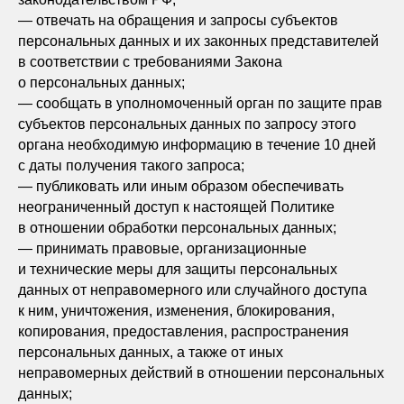
— отвечать на обращения и запросы субъектов
персональных данных и их законных представителей
в соответствии с требованиями Закона
о персональных данных;
— сообщать в уполномоченный орган по защите прав
субъектов персональных данных по запросу этого
органа необходимую информацию в течение 10 дней
с даты получения такого запроса;
— публиковать или иным образом обеспечивать
неограниченный доступ к настоящей Политике
в отношении обработки персональных данных;
— принимать правовые, организационные
и технические меры для защиты персональных
данных от неправомерного или случайного доступа
к ним, уничтожения, изменения, блокирования,
копирования, предоставления, распространения
персональных данных, а также от иных
неправомерных действий в отношении персональных
данных;