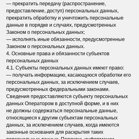
— прекратить передачу (распространение,
предоставление, доступ) персональных данных,
прекратить обработку и уничтожить персональные
данные в порядке и случаях, предусмотренных
Законом о персональных данных;
— исполнять иные обязанности, предусмотренные
Законом о персональных данных.
4. Основные права и обязанности субъектов
персональных данных
4.1. Субъекты персональных данных имеют право:
— получать информацию, касающуюся обработки его
персональных данных, за исключением случаев,
предусмотренных федеральными законами.
Сведения предоставляются субъекту персональных
данных Оператором в доступной форме, и в них
не должны содержаться персональные данные,
относящиеся к другим субъектам персональных
данных, за исключением случаев, когда имеются
законные основания для раскрытия таких