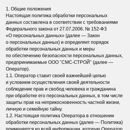
1. Общие положения
Настоящая политика обработки персональных
данных составлена в соответствии с требованиями
Федерального закона от 27.07.2006. № 152-ФЗ
«О персональных данных» (далее — Закон
о персональных данных) и определяет порядок
обработки персональных данных и меры
по обеспечению безопасности персональных данных,
предпринимаемые ООО "СМС-СТРОЙ" (далее —
Оператор).
1.1. Оператор ставит своей важнейшей целью
и условием осуществления своей деятельности
соблюдение прав и свобод человека и гражданина
при обработке его персональных данных, в том числе
защиты прав на неприкосновенность частной жизни,
личную и семейную тайну.
1.2. Настоящая политика Оператора в отношении
обработки персональных данных (далее — Политика)
применяется ко всей информации, которую Оператор